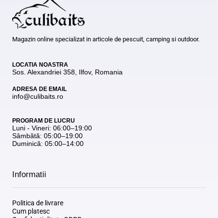
Magazin online specializat in articole de pescuit, camping si outdoor.
LOCATIA NOASTRA
Sos. Alexandriei 358, Ilfov, Romania
ADRESA DE EMAIL
info@culibaits.ro
PROGRAM DE LUCRU
Luni - Vineri: 06:00–19:00
Sâmbătă: 05:00–19:00
Duminică: 05:00–14:00
Informatii
Politica de livrare
Cum platesc