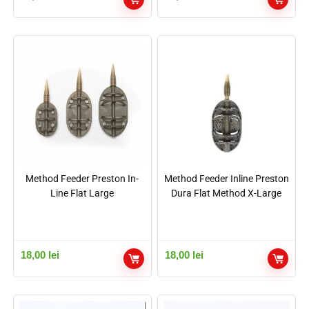
Method Feeder Preston In-
Method Feeder Inline Preston
Line Flat Large
Dura Flat Method X-Large
18,00
lei
18,00
lei