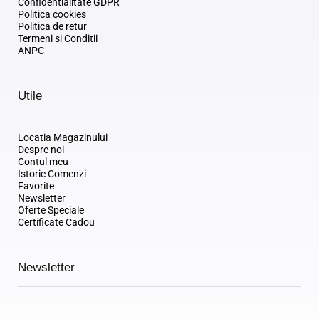
Confidentialitate GDPR
Politica cookies
Politica de retur
Termeni si Conditii
ANPC
Utile
Locatia Magazinului
Despre noi
Contul meu
Istoric Comenzi
Favorite
Newsletter
Oferte Speciale
Certificate Cadou
Newsletter