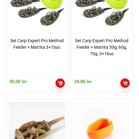
Set Carp Expert Pro Method
Set Carp Expert Pro Method
Feeder + Matrita 3+1buc
Feeder + Matrita 50g, 60g,
70g, 3+1buc
30,00
lei
34,00
lei